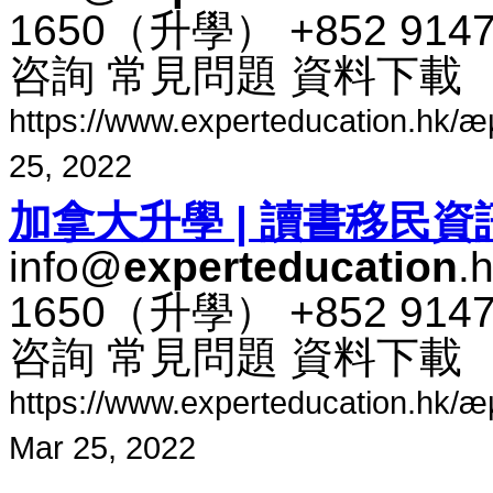
1650​（​升​學​） +852 91
咨​詢 常​見​問題 資料​下​載
https://www.experteducation.hk/æµ·å¤
25, 2022
加​拿​大​升​學 | 讀書​移民​資
info@
experteducation
.
1650​（​升​學​） +852 91
咨​詢 常​見​問題 資料​下​載
https://www.experteducation.hk/æµ·å
Mar 25, 2022