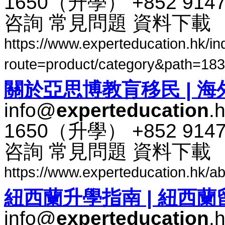
1650​（​升​學​） +852 91
咨​詢 常​見​問題 資料​下​載
https://www.experteducation.hk/i
route=product/category&path=183 
關​於​亞​思​博​教​肓​移民 |
info@
experteducation
.
1650​（​升​學​） +852 91
咨​詢 常​見​問題 資料​下​載
https://www.experteducation.hk/ab
紐​西​蘭​升​學​指南 | 紐​西​
info@
experteducation
.