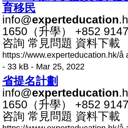
育​移民
info@
experteducation
.
1650​（​升​學​） +852 91
咨​詢 常​見​問題 資料​下​載
https://www.experteducation.hk/å æ
- 33 kB - Mar 25, 2022
省​提​名​計​劃
info@
experteducation
.
1650​（​升​學​） +852 91
咨​詢 常​見​問題 資料​下​載
https://www.experteducation.hk/å æ¿å