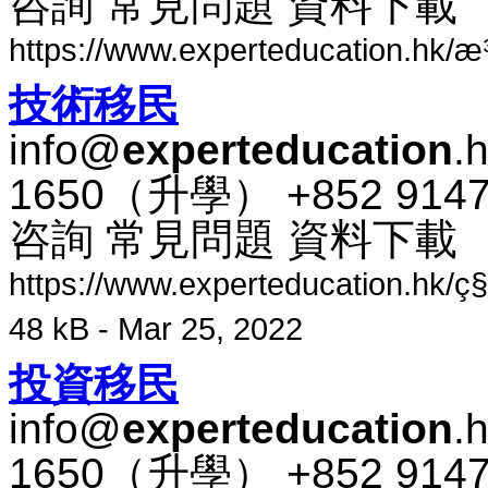
咨​詢 常​見​問題 資料​下​載
https://www.experteducation.hk/æ¾³
技術​移民
info@
experteducation
.
1650​（​升​學​） +852 91
咨​詢 常​見​問題 資料​下​載
https://www.experteducation.hk/ç§»æ
48 kB - Mar 25, 2022
投資​移民
info@
experteducation
.
1650​（​升​學​） +852 91