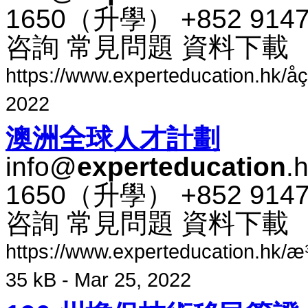
1650​（​升​學​） +852 91
咨​詢 常​見​問題 資料​下​載
https://www.experteducation.hk/åç§
2022
澳​洲​全​球​人​才​計​劃
info@
experteducation
.
1650​（​升​學​） +852 91
咨​詢 常​見​問題 資料​下​載
https://www.experteducation.hk/æ¾³æ´
35 kB - Mar 25, 2022