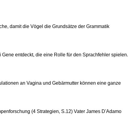
uche, damit die Vögel die Grundsätze der Grammatik
Gene entdeckt, die eine Rolle für den Sprachfehler spielen.
mulationen an Vagina und Gebärmutter können eine ganze
ruppenforschung (4 Strategien, S.12) Vater James D'Adamo