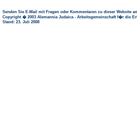
Senden Sie E-Mail mit Fragen oder Kommentaren zu dieser Website an
Copyright � 2003 Alemannia Judaica - Arbeitsgemeinschaft f�r die 
Stand: 23. Juli 2008