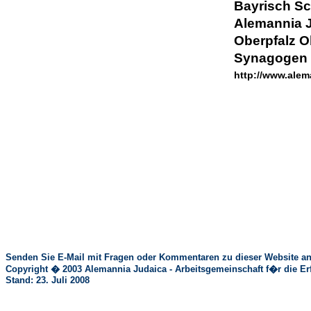
Bayrisch
S
Alemannia J
Oberpfalz O
Synagogen
http://www.alem
Senden Sie E-Mail mit Fragen oder Kommentaren zu dieser Website an
Copyright � 2003 Alemannia Judaica - Arbeitsgemeinschaft f�r die 
Stand: 23. Juli 2008